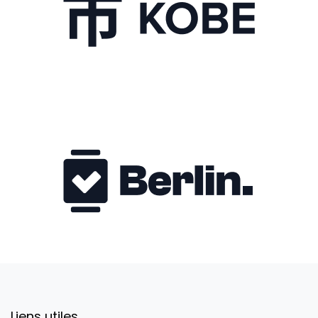
Liens utiles