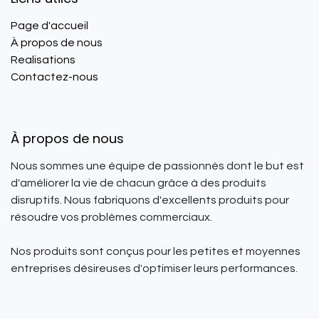
Page d'accueil
À propos de nous
Realisations
Contactez-nous
À propos de nous
Nous sommes une équipe de passionnés dont le but est
d'améliorer la vie de chacun grâce à des produits
disruptifs. Nous fabriquons d'excellents produits pour
résoudre vos problèmes commerciaux.
Nos produits sont conçus pour les petites et moyennes
entreprises désireuses d'optimiser leurs performances.