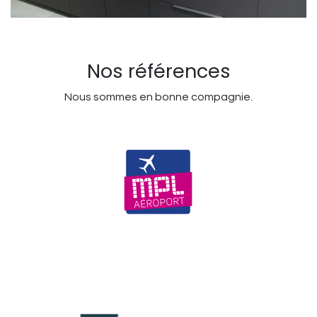
Nos références
Nous sommes en bonne compagnie.